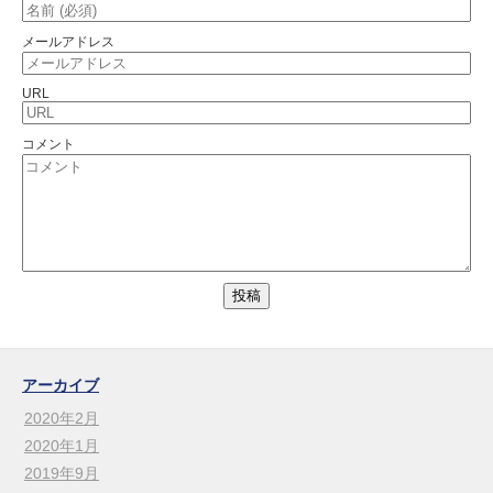
メールアドレス
URL
コメント
アーカイブ
2020年2月
2020年1月
2019年9月