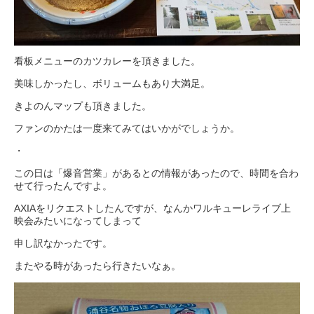
看板メニューのカツカレーを頂きました。
美味しかったし、ボリュームもあり大満足。
きよのんマップも頂きました。
ファンのかたは一度来てみてはいかがでしょうか。
・
この日は「
爆音営業」があるとの情報があったので、時間を合わ
せて行ったんですよ。
AXIAをリクエストしたんですが、
なんかワルキューレライブ上
映会みたいになってしまって
申し訳なかったです。
またやる時があったら行きたいなぁ。